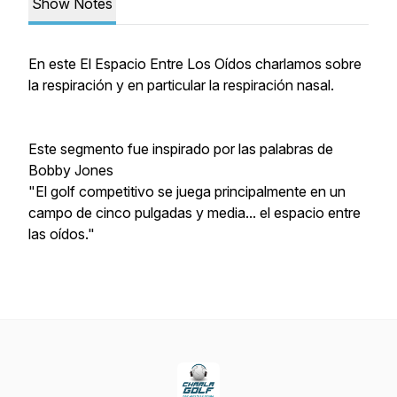
Show Notes
En este El Espacio Entre Los Oídos charlamos sobre
la respiración y en particular la respiración nasal.
Este segmento fue inspirado por las palabras de
Bobby Jones
"El golf competitivo se juega principalmente en un
campo de cinco pulgadas y media... el espacio entre
las oídos."