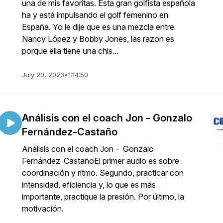
una de mis favoritas. Esta gran golfista española
ha y está impulsando el golf femenino en
España. Yo le dije que es una mezcla entre
Nancy López y Bobby Jones, las razon es
porque ella tiene una chis...
July 20, 2023
•
1:14:50
Análisis con el coach Jon - Gonzalo
Fernández-Castaño
Análisis con el coach Jon - Gonzalo
Fernández-CastañoEl primer audio es sobre
coordinación y ritmo. Segundo, practicar con
intensidad, eficiencia y, lo que es más
importante, practique la presión. Por último, la
motivación.