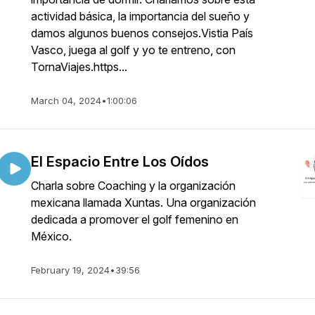
actividad básica, la importancia del sueño y
damos algunos buenos consejos.Vistia País
Vasco, juega al golf y yo te entreno, con
TornaViajes.https...
March 04, 2024
•
1:00:06
El Espacio Entre Los Oídos
Charla sobre Coaching y la organización
mexicana llamada Xuntas. Una organización
dedicada a promover el golf femenino en
México.
February 19, 2024
•
39:56