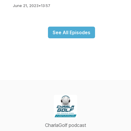
June 21, 2023
•
13:57
See All Episodes
CharlaGolf podcast