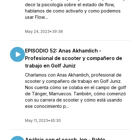
decir la psicología sobre el estado de flow,
hablamos de como activarlo y como podemos
usar Flow....
May 24, 2023
•
39:38
EPISODIO 52: Anas Akhamlich -
Profesional de scooter y compañero de
trabajo en Golf Juniz
Charlamos con Anas Akhamlich, profesional de
scooter y compañero de trabajo en Golf Juniz.
Nos cuenta cómo se colaba en el campo de golf
de Tánger, Marruecos. También, cómo comenzó
con su carrera de scooter y cómo está usando
ese conocimiento p...
May 11, 2023
•
45:30
Análisis con el coach Jon - Pablo