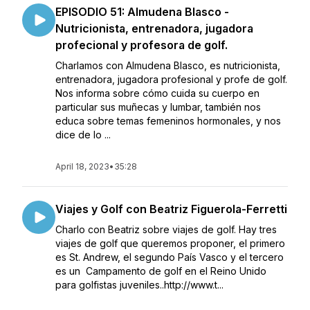
EPISODIO 51: Almudena Blasco -
Nutricionista, entrenadora, jugadora
profecional y profesora de golf.
Charlamos con Almudena Blasco, es nutricionista,
entrenadora, jugadora profesional y profe de golf.
Nos informa sobre cómo cuida su cuerpo en
particular sus muñecas y lumbar, también nos
educa sobre temas femeninos hormonales, y nos
dice de lo ...
April 18, 2023
•
35:28
Viajes y Golf con Beatriz Figuerola-Ferretti
Charlo con Beatriz sobre viajes de golf. Hay tres
viajes de golf que queremos proponer, el primero
es St. Andrew, el segundo País Vasco y el tercero
es un Campamento de golf en el Reino Unido
para golfistas juveniles..http://www.t...