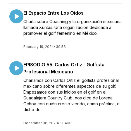
El Espacio Entre Los Oídos
Charla sobre Coaching y la organización mexicana
llamada Xuntas. Una organización dedicada a
promover el golf femenino en México.
February 19, 2024
•
39:56
EPISODIO 55: Carlos Ortiz - Golfista
Profesional Mexicano
Charlamos con Carlos Ortiz el golfista profesional
mexicano sobre diferentes aspectos de su golf.
Empezamos con sus inicios en el golf en el
Guadalajara Country Club, nos dice de Lorena
Ochoa con quién creció viendo, como práctica, el
dicho de ...
December 06, 2023
•
1:04:03