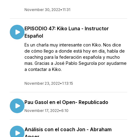
November 30, 2022
•
11:31
EPISODIO 47: Kiko Luna - Instructor
Español
Es un charla muy interesante con Kiko. Nos dice
de cómo llego a donde está hoy en día, habla de
coaching para la federación española y mucho
mas. Gracias a José Pablo Segurola por ayudarme
a contactar a Kiko.
November 23, 2022
•
1:13:15
Pau Gasol en el Open- Republicado
November 17, 2022
•
6:10
Análisis con el coach Jon - Abraham
Ancer