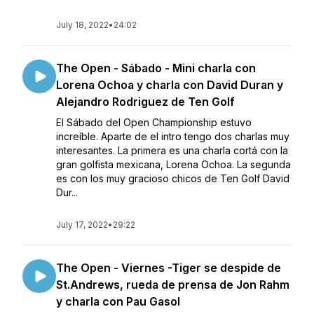
July 18, 2022
•
24:02
The Open - Sábado - Mini charla con
Lorena Ochoa y charla con David Duran y
Alejandro Rodriguez de Ten Golf
El Sábado del Open Championship estuvo
increíble. Aparte de el intro tengo dos charlas muy
interesantes. La primera es una charla cortá con la
gran golfista mexicana, Lorena Ochoa. La segunda
es con los muy gracioso chicos de Ten Golf David
Dur...
July 17, 2022
•
29:22
The Open - Viernes -Tiger se despide de
St.Andrews, rueda de prensa de Jon Rahm
y charla con Pau Gasol