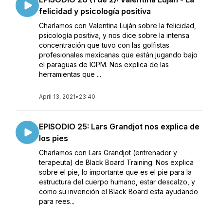
felicidad y psicología positiva
Charlamos con Valentina Luján sobre la felicidad,
psicología positiva, y nos dice sobre la intensa
concentración que tuvo con las golfistas
profesionales mexicanas que están jugando bajo
el paraguas de IGPM. Nos explica de las
herramientas que ...
April 13, 2021
•
23:40
EPISODIO 25: Lars Grandjot nos explica de
los pies
Charlamos con Lars Grandjot (entrenador y
terapeuta) de Black Board Training. Nos explica
sobre el pie, lo importante que es el pie para la
estructura del cuerpo humano, estar descalzo, y
como su invención el Black Board esta ayudando
para rees...