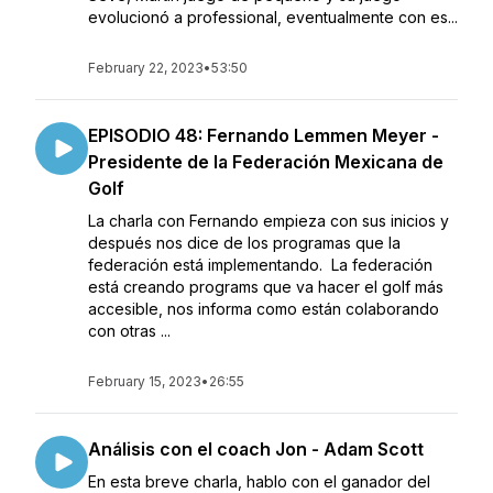
evolucionó a professional, eventualmente con es...
February 22, 2023
•
53:50
EPISODIO 48: Fernando Lemmen Meyer -
Presidente de la Federación Mexicana de
Golf
La charla con Fernando empieza con sus inicios y
después nos dice de los programas que la
federación está implementando. La federación
está creando programs que va hacer el golf más
accesible, nos informa como están colaborando
con otras ...
February 15, 2023
•
26:55
Análisis con el coach Jon - Adam Scott
En esta breve charla, hablo con el ganador del