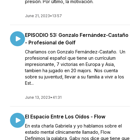
presión. Por último, la motivación.
June 21, 2023
•
13:57
EPISODIO 53: Gonzalo Fernández-Castaño
- Profesional de Golf
Charlamos con Gonzalo Fernández-Castaño. Un
profesional español que tiene un currículum
impresionante, 7 victorias en Europa y Asia,
tambien ha jugado en 20 majors. Nos cuenta
sobre su juventud, llevar a su familia a vivir a los
Est...
June 13, 2023
•
41:31
El Espacio Entre Los Oídos - Flow
En esta charla Gabriela y yo hablamos sobre el
estado mental clínicamente llamado, Flow.
Definimos la palabra, Gaby nos dice que tiene que