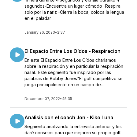
segundos-Encuentra un lugar cómodo -Respira
solo por la nariz -Cierra la boca, coloca la lengua
en el paladar
January 26, 2023
•
2:37
El Espacio Entre Los Oídos - Respiracion
En este El Espacio Entre Los Oídos charlamos
sobre la respiración y en particular la respiración
nasal. Este segmento fue inspirado por las
palabras de Bobby Jones"El golf competitivo se
juega principalmente en un campo de...
December 07, 2022
•
45:35
Análisis con el coach Jon - Kiko Luna
Segmento analizando la entrevista anterior y les
daré consejos para que mejoren su propio golf.