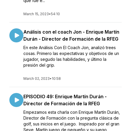
que fue e...
March 15, 2023
•
54:10
Análisis con el coach Jon - Enrique Martín
Durán - Director de Formación de la RFEG
En este Análisis Con El Coach Jon, analizó trees
cosas. Primero las expectativas y objetivos de un
jugador, segudo las habilidades, y último la
presión del grip.
March 02, 2023
•
10:58
EPISODIO 49: Enrique Martín Durán -
Director de Formación de la RFEG
Empezamos esta charla con Enrique Martín Durán,
Director de Formación con la pregunta clásica de
golf, sus inicios en el juego. Inspirado por el gran
Seve, Martín juego de pequeño y su juego