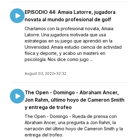
EPISODIO 44: Amaia Latorre, jugadora
novata al mundo profesional de golf
Charlamos con la profesional novata, Amaia
Latorre. Una jugadora motivada que usa
estrategias en su juego que aprendió en la
Universidad. Amaia estudio ciencia de actividad
física y deporte, y acabo un masters en
psicología. Nos dice como jugo ...
August 03, 2022
•
32:32
The Open - Domingo - Abraham Ancer,
Jon Rahm, último hoyo de Cameron Smith
y entrega de trofeo
The Open - Domingo - Rueda de prensa con
Abraham Ancer, una pregunta a Jon Rahm, la
narración del último hoyo de Cameron Smith y la
entrega del trofeo.