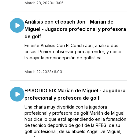
March 28, 2023
•
13:05
Análisis con el coach Jon - Marian de
Miguel - Jugadora profecional y profesora
de golf
En este Análisis Con El Coach Jon, analizó dos
cosas. Primero observar para aprender, y como
trabajar la propiocepción de golfística.
March 22, 2023
•
6:03
EPISODIO 50: Marian de Miguel - Jugadora
profecional y profesora de golf
Una charla muy divertida con la jugadora
profesional y profesora de golf Marián de Miguel.
Nos dice lo que está aprendiendo en la formación
de técnico deportivo de golf de la RFEG, de su
golf profesional, de su abuelo Angel De Miguel,