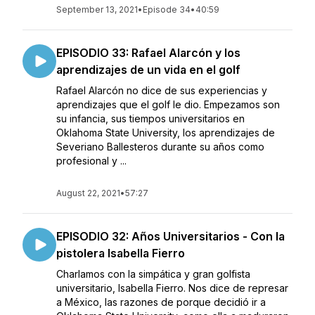
September 13, 2021
•
Episode 34
•
40:59
EPISODIO 33: Rafael Alarcón y los
aprendizajes de un vida en el golf
Rafael Alarcón no dice de sus experiencias y
aprendizajes que el golf le dio. Empezamos son
su infancia, sus tiempos universitarios en
Oklahoma State University, los aprendizajes de
Severiano Ballesteros durante su años como
profesional y ...
August 22, 2021
•
57:27
EPISODIO 32: Años Universitarios - Con la
pistolera Isabella Fierro
Charlamos con la simpática y gran golfista
universitario, Isabella Fierro. Nos dice de represar
a México, las razones de porque decidió ir a