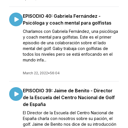
EPISODIO 40: Gabriela Fernández -
Psicóloga y coach mental para golfistas
Charlamos con Gabriela Fernández, una psicóloga
y coach mental para golfistas. Este es el primer
episodio de una colaboración sobre el lado
mental del golf. Gaby trabaja con golfistas de
todos los niveles pero se está enfocando en el
mundo infa...
March 22, 2022
•
56:04
EPISODIO 39: Jaime de Benito - Director
de la Escuela del Centro Nacional de Golf
de España
El Director de la Escuela del Centro Nacional de
España charla con nosotros sobre su pación, el
golf. Jaime de Benito nos dice de su introducción