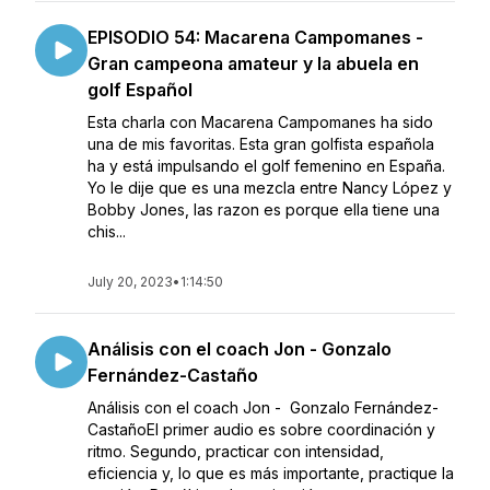
EPISODIO 54: Macarena Campomanes -
Gran campeona amateur y la abuela en
golf Español
Esta charla con Macarena Campomanes ha sido
una de mis favoritas. Esta gran golfista española
ha y está impulsando el golf femenino en España.
Yo le dije que es una mezcla entre Nancy López y
Bobby Jones, las razon es porque ella tiene una
chis...
July 20, 2023
•
1:14:50
Análisis con el coach Jon - Gonzalo
Fernández-Castaño
Análisis con el coach Jon - Gonzalo Fernández-
CastañoEl primer audio es sobre coordinación y
ritmo. Segundo, practicar con intensidad,
eficiencia y, lo que es más importante, practique la