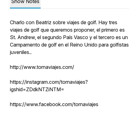
Show Notes
Charlo con Beatriz sobre viajes de golf. Hay tres
viajes de golf que queremos proponer, el primero es
St. Andrew, el segundo País Vasco y el tercero es un
Campamento de golf en el Reino Unido para golfistas
juveniles..
http://www.tornaviajes.com/
https://instagram.com/tornaviajes?
igshid=ZDdkNTZiNTM=
https://www.facebook.com/tornaviajes