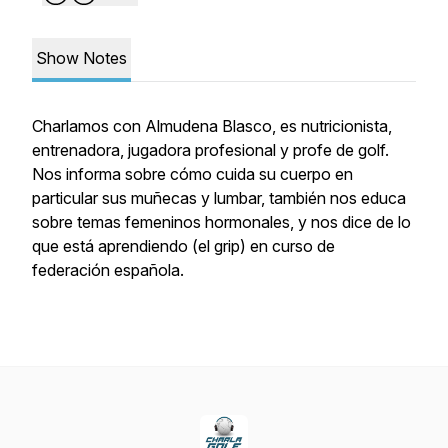
Show Notes
Charlamos con Almudena Blasco, es nutricionista,
entrenadora, jugadora profesional y profe de golf.
Nos informa sobre cómo cuida su cuerpo en
particular sus muñecas y lumbar, también nos educa
sobre temas femeninos hormonales, y nos dice de lo
que está aprendiendo (el grip) en curso de
federación española.