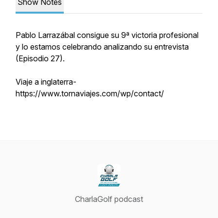
Show Notes
Pablo Larrazábal consigue su 9ª victoria profesional
y lo estamos celebrando analizando su entrevista
(Episodio 27).
Viaje a inglaterra-
https://www.tornaviajes.com/wp/contact/
CharlaGolf podcast