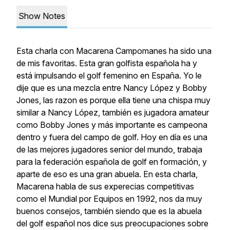
Show Notes
Esta charla con Macarena Campomanes ha sido una
de mis favoritas. Esta gran golfista española ha y
está impulsando el golf femenino en España. Yo le
dije que es una mezcla entre Nancy López y Bobby
Jones, las razon es porque ella tiene una chispa muy
similar a Nancy López, también es jugadora amateur
como Bobby Jones y más importante es campeona
dentro y fuera del campo de golf. Hoy en día es una
de las mejores jugadores senior del mundo, trabaja
para la federación española de golf en formación, y
aparte de eso es una gran abuela. En esta charla,
Macarena habla de sus experecias competitivas
como el Mundial por Equipos en 1992, nos da muy
buenos consejos, también siendo que es la abuela
del golf español nos dice sus preocupaciones sobre