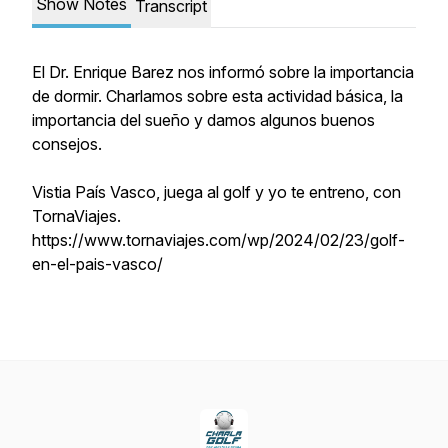
Show Notes
Transcript
El Dr. Enrique Barez nos informó sobre la importancia
de dormir. Charlamos sobre esta actividad básica, la
importancia del sueño y damos algunos buenos
consejos.
Vistia País Vasco, juega al golf y yo te entreno, con
TornaViajes.
https://www.tornaviajes.com/wp/2024/02/23/golf-
en-el-pais-vasco/